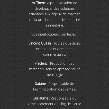
AxiTherm
a pour vocation de
développer des solutions
adaptées aux enjeux de maîtrise
de la production et de la qualité
alimentaire.
Vos interlocuteurs privilégiés :
Vincent Quélin
: Toutes questions
techniques et demandes
commerciales
.
Frédéric
: Production des
matériels, service après-vente et
métrologie.
Sabine
: Responsable de
l’administration des ventes.
Guillaume
: Responsable du
développement des logiciels et le