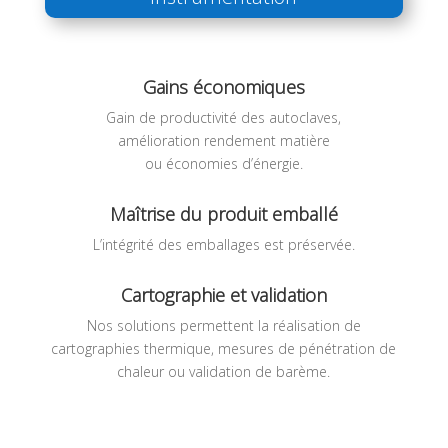
Gains économiques
Gain de productivité des autoclaves,
amélioration rendement matière
ou économies d’énergie.
Maîtrise du produit emballé
L’intégrité des emballages est préservée.
Cartographie et validation
Nos solutions permettent la réalisation de
cartographies thermique, mesures de pénétration de
chaleur ou validation de barème.