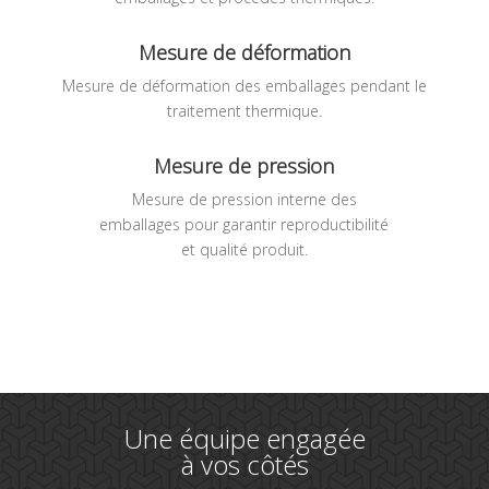
Mesure de déformation
Mesure de déformation des emballages pendant le
traitement thermique.
Mesure de pression
Mesure de pression interne des
emballages pour garantir reproductibilité
et qualité produit.
Une équipe engagée
à vos côtés