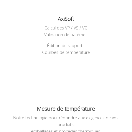
AxiSoft
Calcul des VP / VS / VC
Validation de barèmes
Édition de rapports
Courbes de température
Mesure de température
Notre technologie pour répondre aux exigences de vos
produits,
emballages et procédés thermiques.