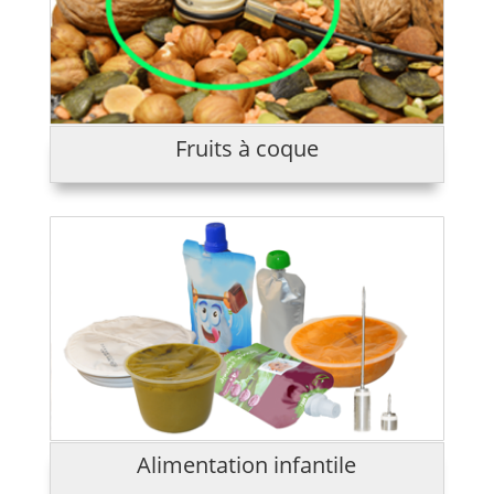
Fruits à coque
Alimentation infantile