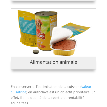
Alimentation animale
En conserverie, l’optimisation de la cuisson (
valeur
cuisatrice
) en autoclave est un objectif prioritaire. En
effet, il allie qualité de la recette et rentabilité
souhaitées.