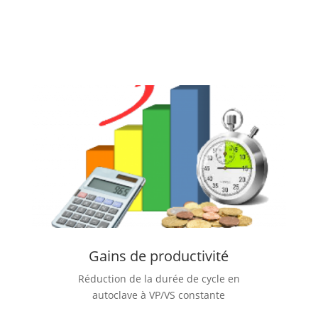
Valeur ajoutée de nos solutions
Gains de productivité
Réduction de la durée de cycle en
autoclave à VP/VS constante