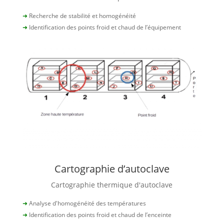
➜
Recherche de stabilité et homogénéité
➜
Identification des points froid et chaud de l’équipement
Cartographie d’autoclave
Cartographie thermique d'autoclave
➜
Analyse d'homogénéité des températures
➜
Identification des points froid et chaud de l’enceinte