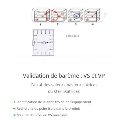
Validation de barème : VS et VP
Calcul des valeurs pasteurisatrices
ou stérilisatrices
➜
Identification de la zone froide de l'équipement
➜
Recherche du point froid dans le produit
➜
Mesure de la VP ou VS minimale