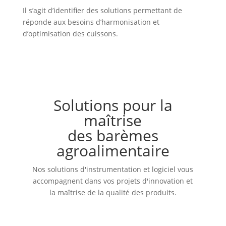
Il s’agit d’identifier des solutions permettant de
réponde aux besoins d’harmonisation et
d’optimisation des cuissons.
Solutions pour la
maîtrise
des barèmes
agroalimentaire
Nos solutions d'instrumentation et logiciel vous
accompagnent dans vos projets d'innovation et
la maîtrise de la qualité des produits.