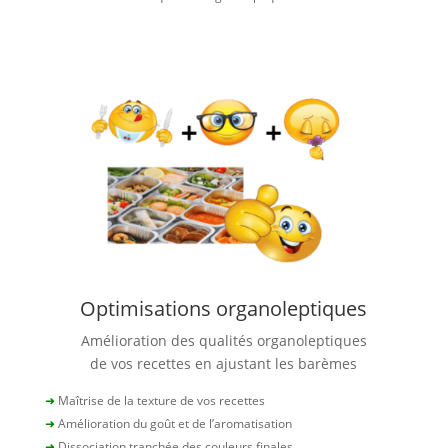
Optimisations organoleptiques
Amélioration des qualités organoleptiques
de vos recettes en ajustant les barèmes
➜
Maîtrise de la texture de vos recettes
➜
Amélioration du goût et de l’aromatisation
➜
Dissociation tranchée des couleurs finales