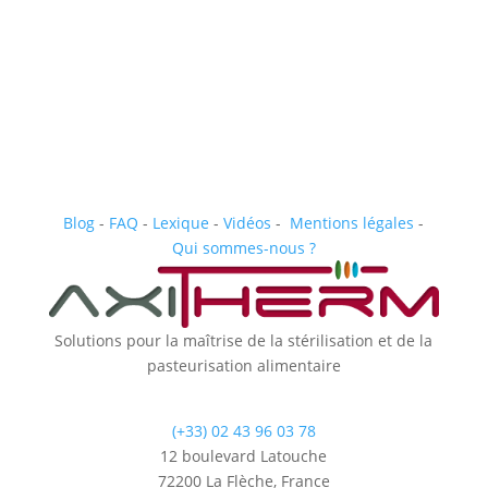
Blog
-
FAQ
-
Lexique
-
Vidéos
-
Mentions légales
-
Qui sommes-nous ?
Solutions pour la maîtrise de la stérilisation et de la
pasteurisation alimentaire
(+33) 02 43 96 03 78
12 boulevard Latouche
72200 La Flèche, France