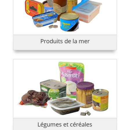
Produits de la mer
Légumes et céréales