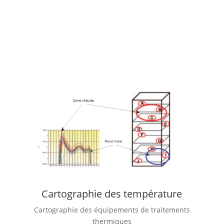
Applications de nos solutions
au service de la R&D et de la
Qualité
Cartographie des température
Cartographie des équipements de traitements
thermiques