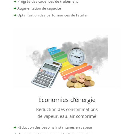
➜
Progrès des cadences de traitement
➜
Augmentation de capacité
➜
Optimisation des performances de l’atelier
Économies d’énergie
Réduction des consommations
de vapeur, eau, air comprimé
➜
Réduction des besoins instantanés en vapeur