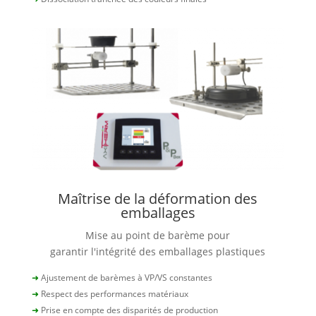
Maîtrise de la déformation des
emballages
Mise au point de barème pour
garantir l'intégrité des emballages plastiques
➜
Ajustement de barèmes à VP/VS constantes
➜
Respect des performances matériaux
➜
Prise en compte des disparités de production