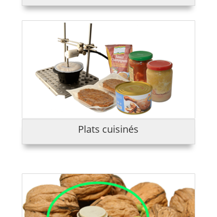
Plats cuisinés