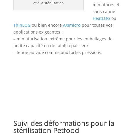
et à la stérilisation
miniatures et
sans canne
HeatLOG
ou
ThinLOG
ou bien encore
AXImicro
pour toutes vos
applications exigeantes :
– miniaturisation extrême pour les emballages de
petite capacité ou de faible épaisseur.
– tenue au vide comme aux fortes pressions.
Suivi des déformations pour la
stérilisation Petfood