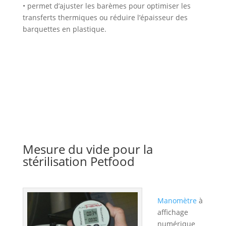
• permet d’ajuster les barèmes pour optimiser les
transferts thermiques ou réduire l’épaisseur des
barquettes en plastique.
Mesure du vide pour la
stérilisation Petfood
Manomètre
à
affichage
numérique