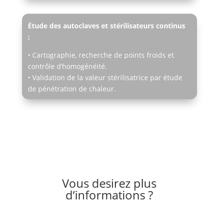
Étude des autoclaves et stérilisateurs continus
:
• Cartographie, recherche de points froids et
contrôle d’homogénéité.
• Validation de la valeur stérilisatrice par étude
de pénétration de chaleur.
Vous desirez plus
d’informations ?