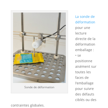
La sonde de
déformation
pour une
lecture
directe de la
déformation
emballage :
• se
positionne
aisément sur
toutes les
faces de
l’emballage
Sonde de déformation
pour suivre
des défauts
ciblés ou des
contraintes globales.