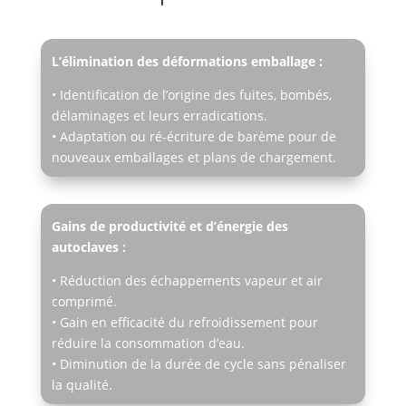
L’élimination des déformations emballage :
• Identification de l’origine des fuites, bombés,
délaminages et leurs erradications.
• Adaptation ou ré-écriture de barème pour de
nouveaux emballages et plans de chargement.
Gains de productivité et d’énergie des
autoclaves :
• Réduction des échappements vapeur et air
comprimé.
• Gain en efficacité du refroidissement pour
réduire la consommation d’eau.
• Diminution de la durée de cycle sans pénaliser
la qualité.