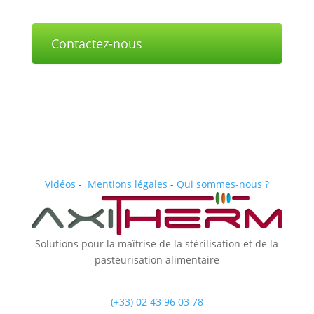
Contactez-nous
Vidéos
-
Mentions légales
-
Qui sommes-nous ?
Solutions pour la maîtrise de la stérilisation et de la
pasteurisation alimentaire
(+33) 02 43 96 03 78