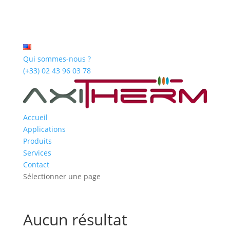
Qui sommes-nous ?
(+33) 02 43 96 03 78
Accueil
Applications
Produits
Services
Contact
Sélectionner une page
Aucun résultat